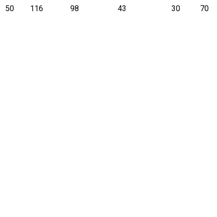
50
116
98
43
30
70