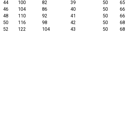
44
100
82
39
50
65
46
104
86
40
50
66
48
110
92
41
50
66
50
116
98
42
50
68
52
122
104
43
50
68