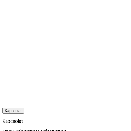
Kapcsolat
Kapcsolat