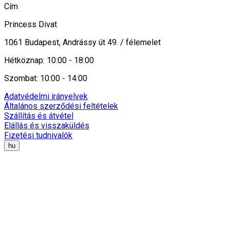
Cím
Princess Divat
1061 Budapest, Andrássy út 49. / félemelet
Hétköznap: 10:00 - 18:00
Szombat: 10:00 - 14:00
Adatvédelmi irányelvek
Általános szerződési feltételek
Szállítás és átvétel
Elállás és visszaküldés
Fizetési tudnivalók
hu