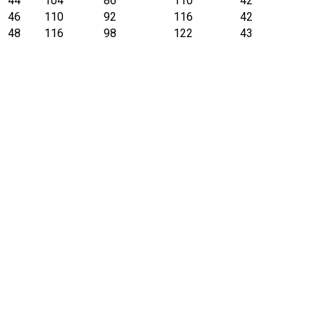
44
104
86
110
42
46
110
92
116
42
48
116
98
122
43