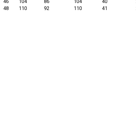
46
104
86
104
40
48
110
92
110
41