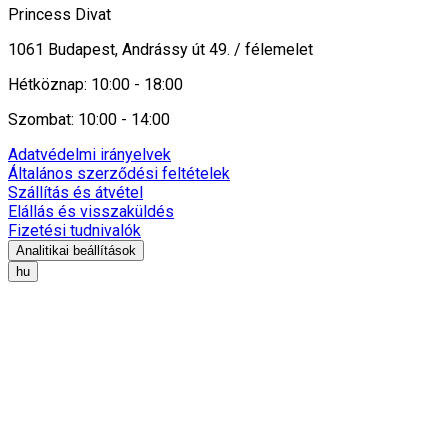
Princess Divat
1061 Budapest, Andrássy út 49. / félemelet
Hétköznap: 10:00 - 18:00
Szombat: 10:00 - 14:00
Adatvédelmi irányelvek
Általános szerződési feltételek
Szállítás és átvétel
Elállás és visszaküldés
Fizetési tudnivalók
Analitikai beállítások
hu