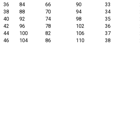
36
84
66
90
33
38
88
70
94
34
40
92
74
98
35
42
96
78
102
36
44
100
82
106
37
46
104
86
110
38