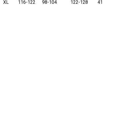
XL
116-122
98-104
122-128
41