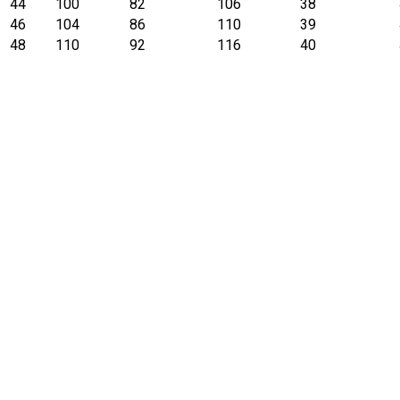
44
100
82
106
38
46
104
86
110
39
48
110
92
116
40