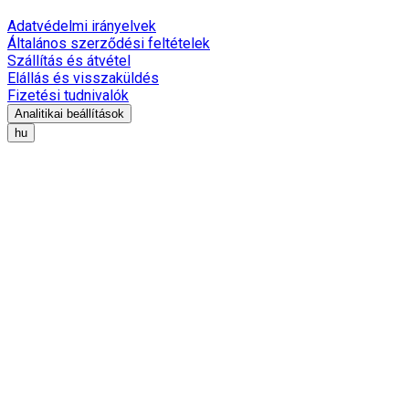
Adatvédelmi irányelvek
Általános szerződési feltételek
Szállítás és átvétel
Elállás és visszaküldés
Fizetési tudnivalók
Analitikai beállítások
hu