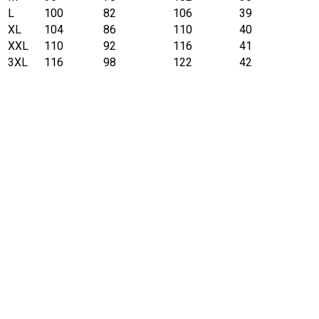
L
100
82
106
39
XL
104
86
110
40
XXL
110
92
116
41
3XL
116
98
122
42