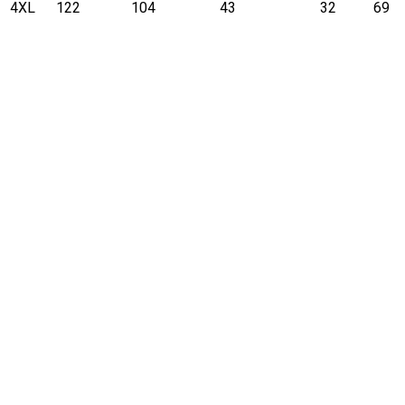
4XL
122
104
43
32
69