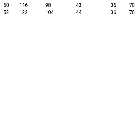
50
116
98
43
36
70
52
122
104
44
36
70