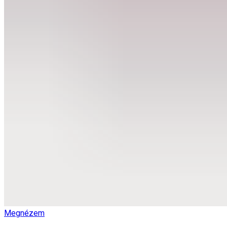
Megnézem