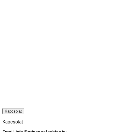
Kapcsolat
Kapcsolat