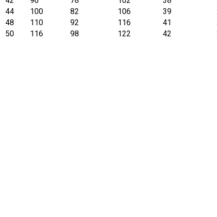
42
96
78
102
38
44
100
82
106
39
48
110
92
116
41
50
116
98
122
42