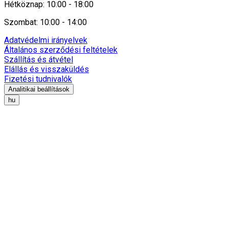
Hétköznap: 10:00 - 18:00
Szombat: 10:00 - 14:00
Adatvédelmi irányelvek
Általános szerződési feltételek
Szállítás és átvétel
Elállás és visszaküldés
Fizetési tudnivalók
Analitikai beállítások
hu